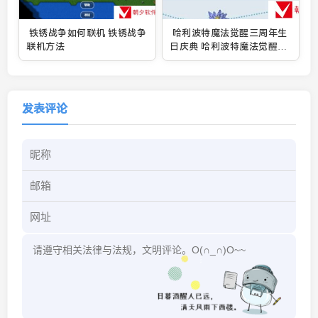
铁锈战争如何联机 铁锈战争
哈利波特魔法觉醒三周年生
联机方法
日庆典 哈利波特魔法觉醒三
周年活动介绍
发表评论