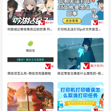
吟游战记哪些角色比较厉害 吟游战记角色强度排行榜
打印机无法打印pdf文件是怎么回事 解决方法介绍
绝区零星见雅是什么属性的-绝区零星见雅属性分享
微信豆怎么充-微信豆充值教程