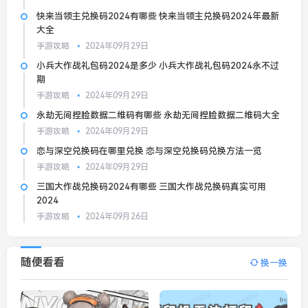
快来当领主兑换码2024有哪些 快来当领主兑换码2024年最新
大全
手游攻略
2024年09月29日
小兵大作战礼包码2024是多少 小兵大作战礼包码2024永不过
期
手游攻略
2024年09月29日
永劫无间捏脸数据二维码有哪些 永劫无间捏脸数据二维码大全
手游攻略
2024年09月29日
恋与深空兑换码在哪里兑换 恋与深空兑换码兑换方法一览
手游攻略
2024年09月29日
三国大作战兑换码2024有哪些 三国大作战兑换码真实可用
2024
手游攻略
2024年09月26日
随便看看
换一换