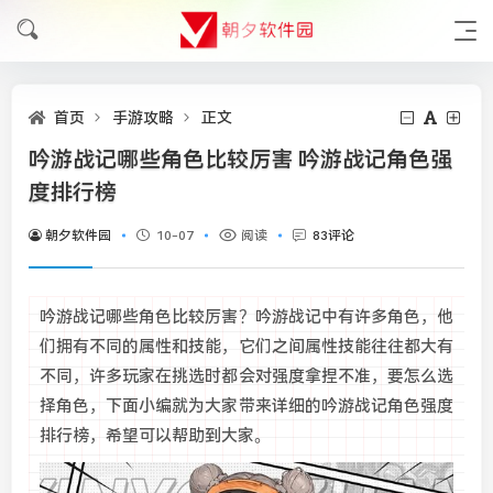
首页
手游攻略
正文
吟游战记哪些角色比较厉害 吟游战记角色强
度排行榜
朝夕软件园
10-07
阅读
83评论
吟游战记哪些角色比较厉害？吟游战记中有许多角色，他
们拥有不同的属性和技能，它们之间属性技能往往都大有
不同，许多玩家在挑选时都会对强度拿捏不准，要怎么选
择角色，下面小编就为大家带来详细的吟游战记角色强度
排行榜，希望可以帮助到大家。