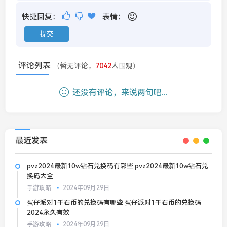
快捷回复：
表情：
评论列表
（暂无评论，
7042
人围观）
还没有评论，来说两句吧...
最近发表
pvz2024最新10w钻石兑换码有哪些 pvz2024最新10w钻石兑
换码大全
手游攻略
2024年09月29日
蛋仔派对1千石币的兑换码有哪些 蛋仔派对1千石币的兑换码
2024永久有效
手游攻略
2024年09月29日