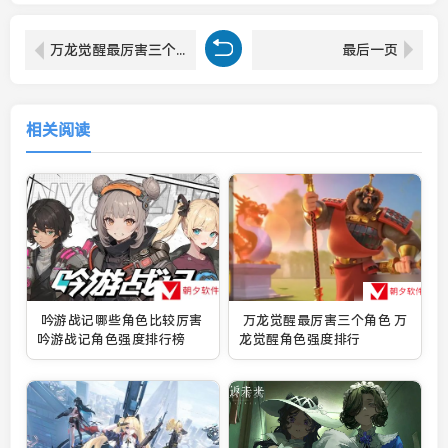
万龙觉醒最厉害三个角色 万龙觉醒角色强度排行
最后一页
相关阅读
吟游战记哪些角色比较厉害
万龙觉醒最厉害三个角色 万
吟游战记角色强度排行榜
龙觉醒角色强度排行