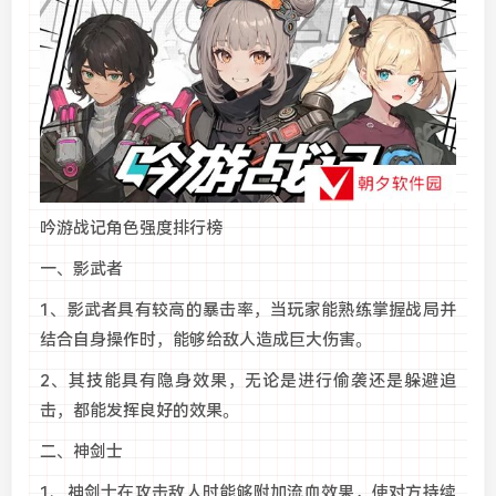
吟游战记角色强度排行榜
一、影武者
1、影武者具有较高的暴击率，当玩家能熟练掌握战局并
结合自身操作时，能够给敌人造成巨大伤害。
2、其技能具有隐身效果，无论是进行偷袭还是躲避追
击，都能发挥良好的效果。
二、神剑士
1、神剑士在攻击敌人时能够附加流血效果，使对方持续