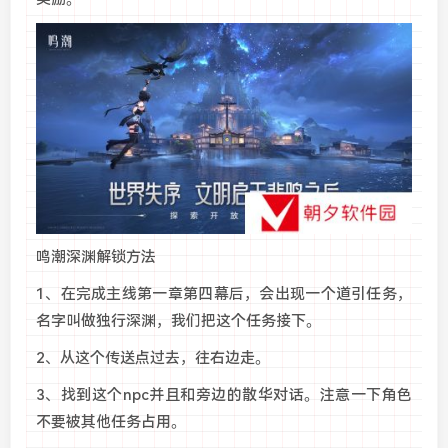
鸣潮深渊解锁方法
1、在完成主线第一章第四幕后，会出现一个道引任务，
名字叫做独行深渊，我们把这个任务接下。
2、从这个传送点过去，往右边走。
3、找到这个npc并且和旁边的散华对话。注意一下角色
不要被其他任务占用。