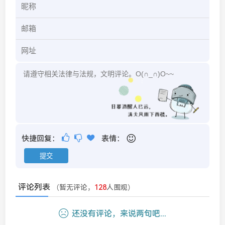
快捷回复：
表情：
评论列表
（暂无评论，
128
人围观）
还没有评论，来说两句吧...