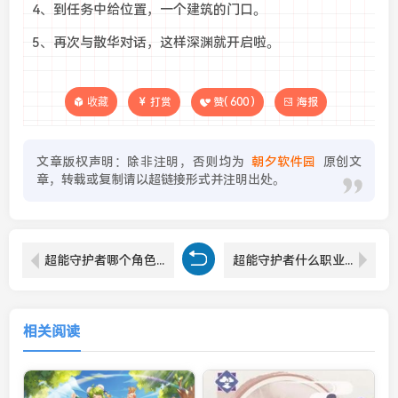
4、到任务中给位置，一个建筑的门口。
5、再次与散华对话，这样深渊就开启啦。
收藏
打赏
赞(
600
)
海报
文章版权声明：除非注明，否则均为
朝夕软件园
原创文
章，转载或复制请以超链接形式并注明出处。
超能守护者哪个角色厉害 超能守护者角色推荐
超能守护者什么职业好 超能守护者职业推荐
相关阅读