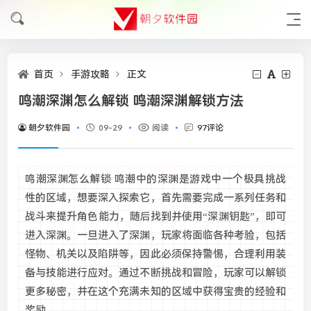
首页
手游攻略
正文
鸣潮深渊怎么解锁 鸣潮深渊解锁方法
朝夕软件园
09-29
阅读
97评论
鸣潮深渊怎么解锁 鸣潮中的深渊是游戏中一个极具挑战
性的区域，想要深入探索它，首先需要完成一系列任务和
战斗来提升角色能力，随后找到并使用“深渊钥匙”，即可
进入深渊。一旦进入了深渊，玩家将面临各种考验，包括
怪物、机关以及陷阱等，因此必须保持警惕，合理利用装
备与技能进行应对。通过不断挑战和冒险，玩家可以解锁
更多秘密，并在这个充满未知的区域中获得宝贵的经验和
奖励。