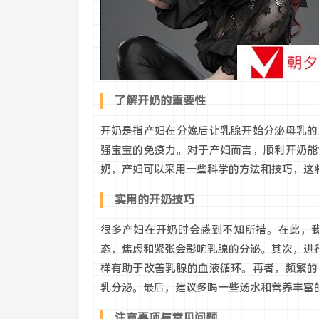
了解开奶的重要性
开奶是指产妇在分娩后让乳腺开始分泌母乳的
强宝宝的免疫力。对于产妇而言，顺利开奶能
奶，产妇可以采用一些科学的方法和技巧，这
实用的开奶技巧
很多产妇在开奶时会感到不知所措。在此，
态，焦虑和紧张会影响乳腺的分泌。其次，进
样有助于改善乳腺的血液循环。再者，频繁的
乳分泌。最后，建议多喝一些汤水和营养丰富
注意事项与常见问题