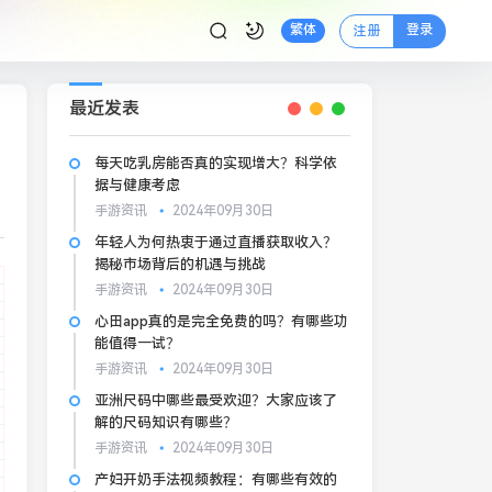
登录
繁体
注册
最近发表
每天吃乳房能否真的实现增大？科学依
据与健康考虑
手游资讯
2024年09月30日
年轻人为何热衷于通过直播获取收入？
揭秘市场背后的机遇与挑战
手游资讯
2024年09月30日
心田app真的是完全免费的吗？有哪些功
能值得一试？
手游资讯
2024年09月30日
亚洲尺码中哪些最受欢迎？大家应该了
解的尺码知识有哪些？
手游资讯
2024年09月30日
产妇开奶手法视频教程：有哪些有效的