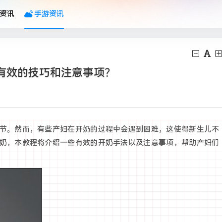
资讯
手游资讯
有效的技巧和注意事项？
节。然而，有些产妇在开奶的过程中会遇到困难，这使得新生儿不
奶，本教程将介绍一些有效的开奶手法以及注意事项，帮助产妇们