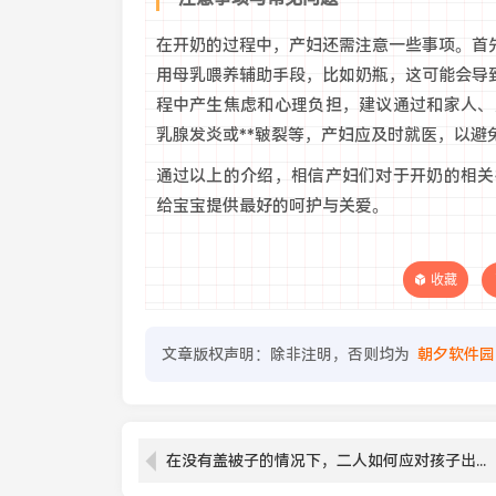
在开奶的过程中，产妇还需注意一些事项。首先
用母乳喂养辅助手段，比如奶瓶，这可能会导致
程中产生焦虑和心理负担，建议通过和家人、
乳腺发炎或**皲裂等，产妇应及时就医，以避免
通过以上的介绍，相信产妇们对于开奶的相关
给宝宝提供最好的呵护与关爱。
收藏
文章版权声明：除非注明，否则均为
朝夕软件园
在没有盖被子的情况下，二人如何应对孩子出生时的温度与环境挑战？