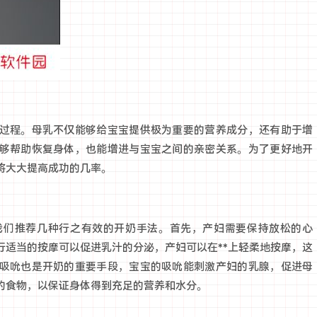
过程。母乳不仅能够给宝宝提供极为重要的营养成分，还有助于增
够帮助恢复身体，也能增进与宝宝之间的亲密关系。为了更好地开
将大大提高成功的几率。
我们推荐几种行之有效的开奶手法。首先，产妇需要保持放松的心
行适当的按摩可以促进乳汁的分泌，产妇可以在**上轻柔地按摩，这
吸吮也是开奶的重要手段，宝宝的吸吮能刺激产妇的乳腺，促进母
的食物，以保证身体得到充足的营养和水分。