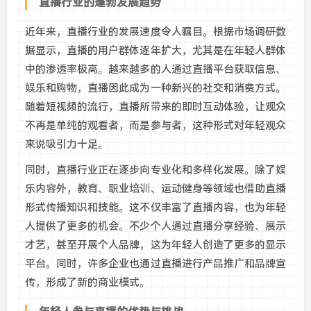
直播行业的蓬勃发展趋势
近年来，直播行业的发展速度令人瞩目。根据市场调研数
据显示，直播的用户群体逐年扩大，尤其是在年轻人群体
中的渗透率极高。越来越多的人通过直播平台获取信息、
娱乐和购物，直播因此成为一种新兴的社交和消费方式。
随着短视频的流行，直播所带来的即时互动体验，让观众
不再是单纯的观看者，而是参与者，这种形式对年轻观众
来说吸引力十足。
同时，直播行业正在逐步向专业化和多样化发展。除了娱
乐内容外，教育、职业培训、运动健身等领域也借助直播
形式传播知识和技能。这不仅丰富了直播内容，也为年轻
人提供了更多的机会。不少个人通过直播分享经验、展示
才艺，甚至开展个人品牌，这为年轻人创造了更多的显示
平台。同时，许多企业也通过直播进行产品推广和品牌宣
传，形成了新的商业模式。