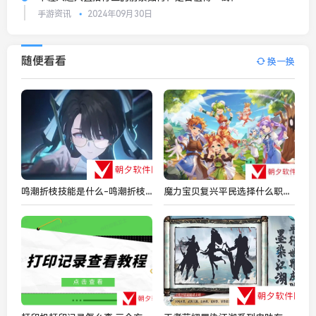
手游资讯
2024年09月30日
随便看看
换一换
鸣潮折枝技能是什么-鸣潮折枝技能是什么
魔力宝贝复兴平民选择什么职业 魔力宝贝复兴平民职业推荐2024