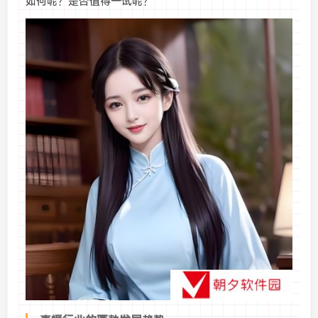
如何呢？是否值得一试呢？