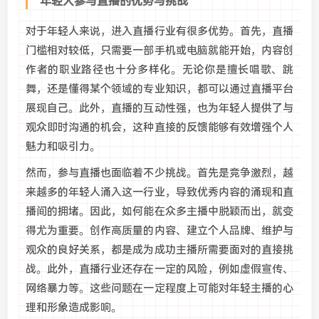
年轻人参与直播的优势与挑战
对于年轻人来说，进入直播行业有很多优势。首先，直播
门槛相对较低，只需要一部手机或电脑就能开始，内容创
作者的职业路径也十分多样化。无论你是擅长唱歌、跳
舞，还是懂得某个领域的专业知识，都可以通过直播平台
展现自己。此外，直播的互动性强，也为年轻人提供了与
观众即时沟通的机会，这种直接的反馈能够有效增强个人
魅力和吸引力。
然而，参与直播也面临着不少挑战。首先是竞争激烈，越
来越多的年轻人涌入这一行业，导致优秀内容的涌现和直
播间的拥堵。因此，如何能在众多主播中脱颖而出，就变
得尤为重要。创作高质量的内容、建立个人品牌、维护与
观众的良好关系，都是成为成功主播所需要面对的直接挑
战。此外，直播行业还存在一定的风险，例如虚假宣传、
网络暴力等。这些问题在一定程度上可能对年轻主播的心
理和形象造成影响。