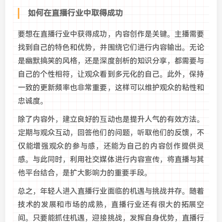
如何在直播行业中取得成功
要想在直播行业中获得成功，内容创作是关键。主播需要
找到自己的特色和优势，并围绕它们进行内容输出。无论
是幽默搞笑的风格，还是深度剖析的知识分享，都需要与
自己的个性相符，让观众看到多元化的自己。此外，保持
一致的更新频率也非常重要，这样可以维护观众的粘性和
忠诚度。
除了内容外，建立良好的互动也是提升人气的有效方法。
定期与观众互动，回答他们的问题，听取他们的反馈，不
仅能增强观众的参与感，还能为自己的内容创作提供灵
感。与此同时，利用社交媒体进行内容宣传，将直播与其
他平台结合，是扩大影响力的重要手段。
总之，年轻人进入直播行业面临的机遇与挑战并存。随着
技术的发展和市场的成熟，直播行业还有很大的拓展空
间。只要能抓住机遇，迎接挑战，发挥自身优势，直播行