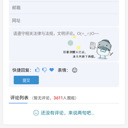
快捷回复：
表情：
评论列表
（暂无评论，
3611
人围观）
还没有评论，来说两句吧...