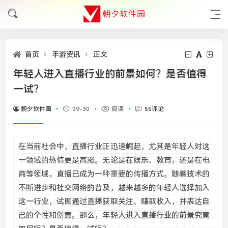
首页
手游资讯
正文
年轻人进入直播行业的前景如何？是否值得
一试？
朝夕软件园
09-30
阅读
55评论
在当前社会中，直播行业正迅速崛起，尤其是年轻人对这
一领域的热情更是高涨。无论是在娱乐、教育，还是在电
商等领域，直播已成为一种重要的传播方式。随着技术的
不断进步和社交网络的普及，越来越多的年轻人选择加入
这一行业，试图通过直播获取关注、赚取收入，并表达自
己的个性和创意。那么，年轻人进入直播行业的前景究竟