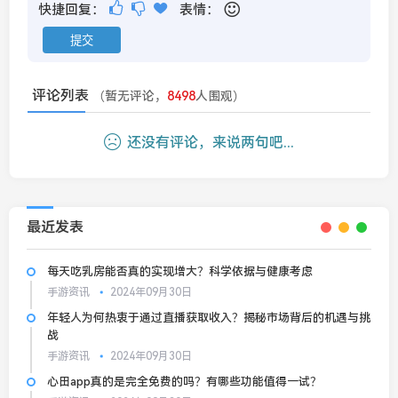
快捷回复：
表情：
评论列表
（暂无评论，
8498
人围观）
还没有评论，来说两句吧...
最近发表
每天吃乳房能否真的实现增大？科学依据与健康考虑
手游资讯
2024年09月30日
年轻人为何热衷于通过直播获取收入？揭秘市场背后的机遇与挑
战
手游资讯
2024年09月30日
心田app真的是完全免费的吗？有哪些功能值得一试？