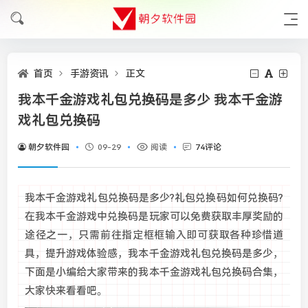
首页
手游资讯
正文
我本千金游戏礼包兑换码是多少 我本千金游
戏礼包兑换码
朝夕软件园
09-29
阅读
74评论
我本千金游戏礼包兑换码是多少?礼包兑换码如何兑换码?
在我本千金游戏中兑换码是玩家可以免费获取丰厚奖励的
途径之一，只需前往指定框框输入即可获取各种珍惜道
具，提升游戏体验感，我本千金游戏礼包兑换码是多少，
下面是小编给大家带来的我本千金游戏礼包兑换码合集，
大家快来看看吧。