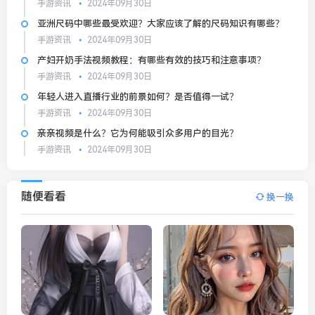
手游资讯
2024年09月30日
亚洲尺码中哪些最受欢迎？大家应该了解的尺码知识有哪些？
手游资讯
2024年09月30日
产妇开奶手法视频教程：有哪些有效的技巧和注意事项？
手游资讯
2024年09月30日
年轻人进入直播行业的前景如何？是否值得一试？
手游资讯
2024年09月30日
亲亲视频是什么？它为何能吸引众多用户的目光？
手游资讯
2024年09月30日
随便看看
换一换