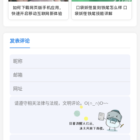
如何下载网页版手机应用，
口袋妖怪复刻铁尾怎么样 口
快速开启移动互联网新体验
袋妖怪铁尾技能详解
发表评论