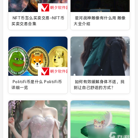
NFT币怎么买卖交易-NFT币
星河战神雕像有什么用 雕像
买卖交易合集
大全介绍
PolitiFi币是什么 PolitiFi币
如何有效缓解身体不适，找
详细一览
到让自己舒适的方式？