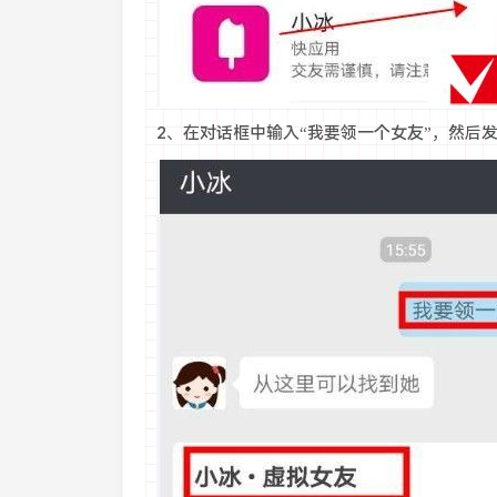
2、在对话框中输入“我要领一个女友”，然后