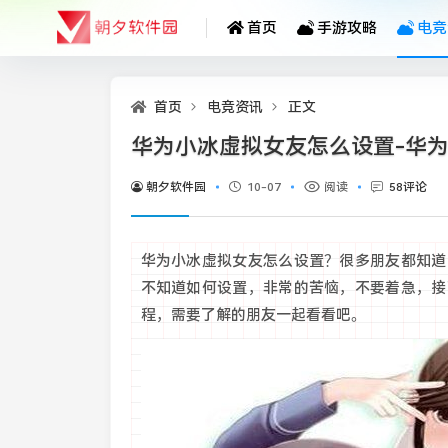
首页
手游攻略
电竞
首页
电竞资讯
正文
华为小冰虚拟女友怎么设置-华
朝夕软件园
10-07
阅读
58评论
华为小冰虚拟女友怎么设置？很多朋友都知道
不知道如何设置，非常的苦恼，不要着急，接
程，需要了解的朋友一起看看吧。