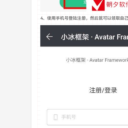
4、使用手机号登陆注册，然后就可以领取自