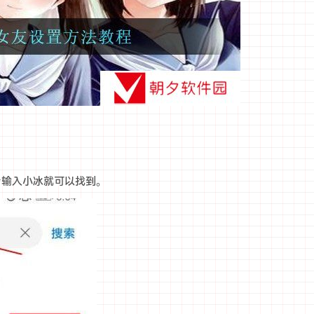
后输入小冰就可以找到。