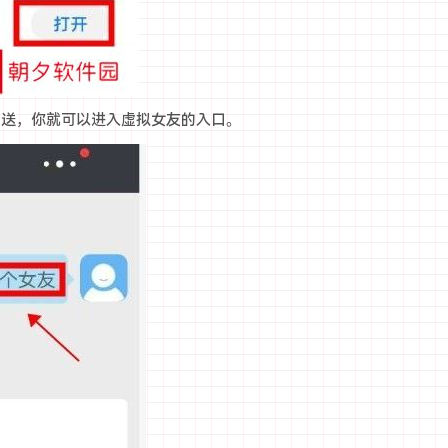
发送，你就可以进入虚拟女友的入口。