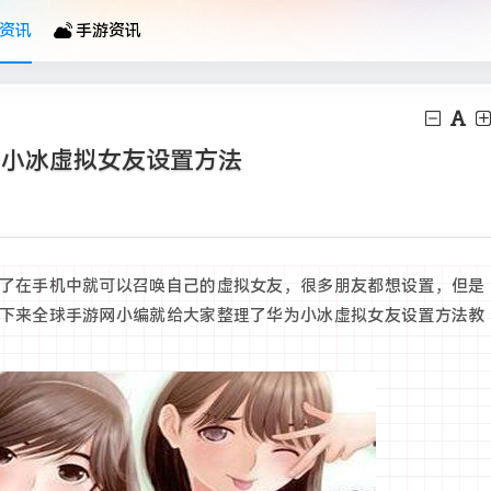
资讯
手游资讯
为小冰虚拟女友设置方法
了在手机中就可以召唤自己的虚拟女友，很多朋友都想设置，但是
下来全球手游网小编就给大家整理了华为小冰虚拟女友设置方法教