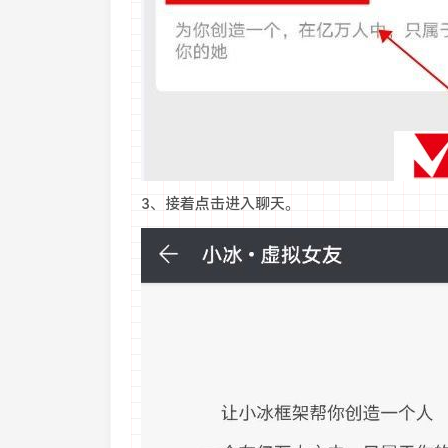
3、接着点击进入聊天。