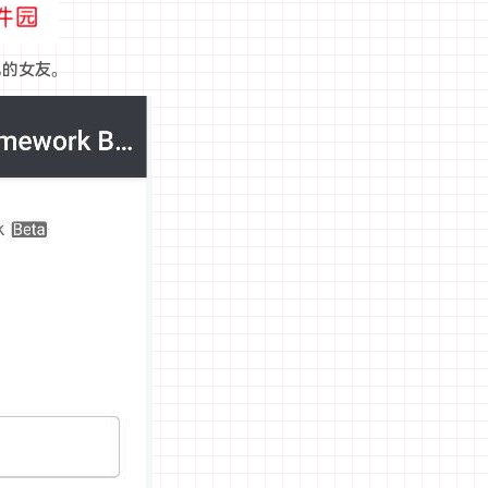
己的女友。