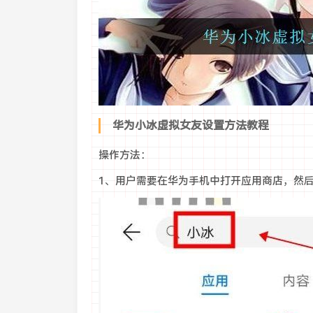
华为小冰虚拟女友设置方法教程
操作方法：
1、用户需要在华为手机中打开应用商店，然