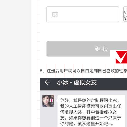
5、注册后用户就可以自由定制自己喜欢的性