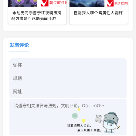
永劫无间手游宁红夜魂玉搭
怪物猎人哪个雷属性大剑好
配方法是？永劫无间手游宁
红夜魂玉搭配方法分享
发表评论