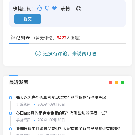
快捷回复：
表情：
评论列表
（暂无评论，
9422
人围观）
还没有评论，来说两句吧...
最近发表
每天吃乳房能否真的实现增大？科学依据与健康考虑
手游资讯
2024年09月30日
心田app真的是完全免费的吗？有哪些功能值得一试？
手游资讯
2024年09月30日
亚洲尺码中哪些最受欢迎？大家应该了解的尺码知识有哪些？