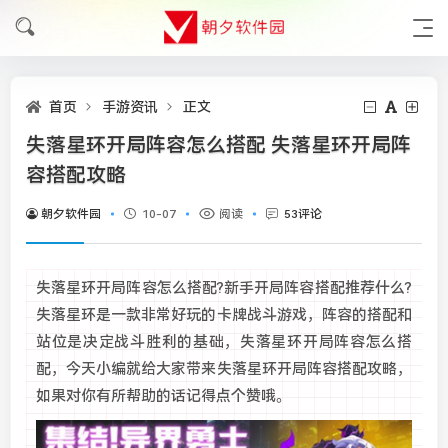
首页
手游资讯
正文
失落星环开局阵容怎么搭配 失落星环开局阵
容搭配攻略
朝夕软件园
10-07
阅读
53评论
失落星环开局阵容怎么搭配?新手开局阵容搭配推荐什么?
失落星环是一款非常好玩的卡牌战斗游戏，阵容的搭配和
站位是决定战斗胜利的基础，失落星环开局阵容怎么搭
配，今天小编就给大家带来失落星环开局阵容搭配攻略，
如果对你有所帮助的话记得点个赞哦。