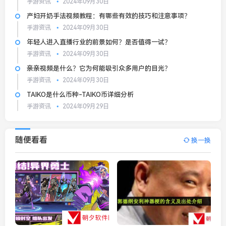
手游资讯
2024年09月30日
产妇开奶手法视频教程：有哪些有效的技巧和注意事项？
手游资讯
2024年09月30日
年轻人进入直播行业的前景如何？是否值得一试？
手游资讯
2024年09月30日
亲亲视频是什么？它为何能吸引众多用户的目光？
手游资讯
2024年09月30日
TAIKO是什么币种-TAIKO币详细分析
手游资讯
2024年09月29日
随便看看
换一换