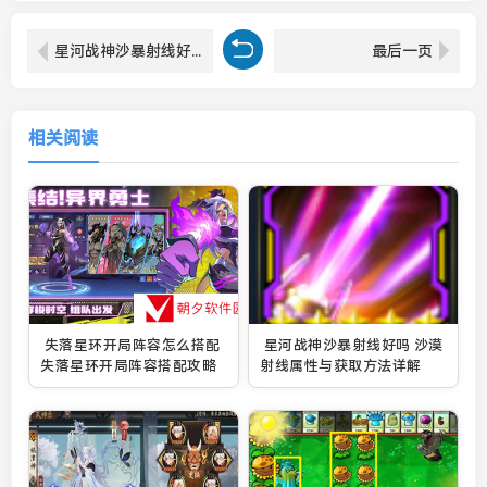
星河战神沙暴射线好吗 沙漠射线属性与获取方法详解
最后一页
相关阅读
失落星环开局阵容怎么搭配
星河战神沙暴射线好吗 沙漠
失落星环开局阵容搭配攻略
射线属性与获取方法详解