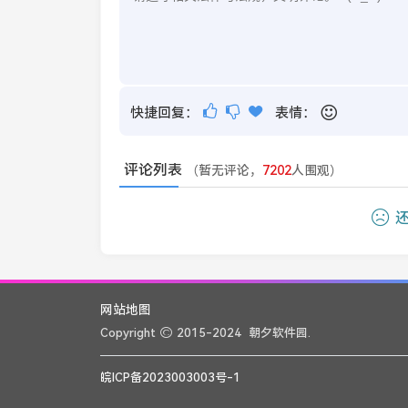
快捷回复：
表情：
评论列表
（暂无评论，
7202
人围观）
还
网站地图
Copyright
2015-2024
朝夕软件园.
皖ICP备2023003003号-1