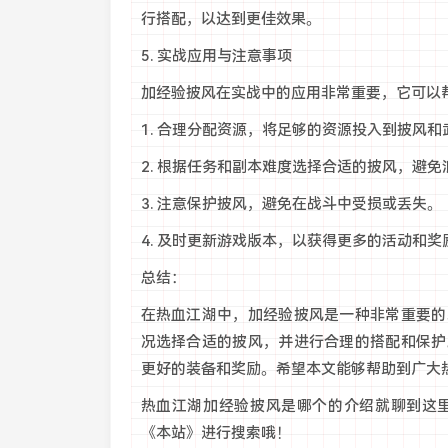
行搭配，以达到更佳效果。
5. 实战应用与注意事项
加经验披风在实战中的应用非常重要，它可以
1. 合理分配资源，将足够的资源投入到披风
2. 根据任务和副本难度选择合适的披风，避
3. 注意保护披风，避免在战斗中受损或丢失。
4. 及时更新游戏版本，以获得更多的活动和奖
总结：
在热血江湖中，加经验披风是一种非常重要的
况选择合适的披风，并进行合理的搭配和保护
更好的装备和奖励。希望本文能够帮助到广大
热血江湖加经验披风是哪个的介绍就聊到这
《本站》进行搜索哦！