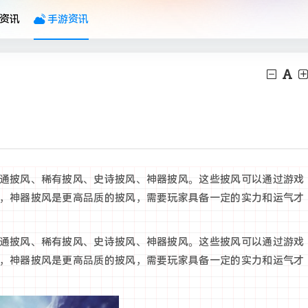
资讯
手游资讯
通披风、稀有披风、史诗披风、神器披风。这些披风可以通过游戏
，神器披风是更高品质的披风，需要玩家具备一定的实力和运气才
通披风、稀有披风、史诗披风、神器披风。这些披风可以通过游戏
，神器披风是更高品质的披风，需要玩家具备一定的实力和运气才