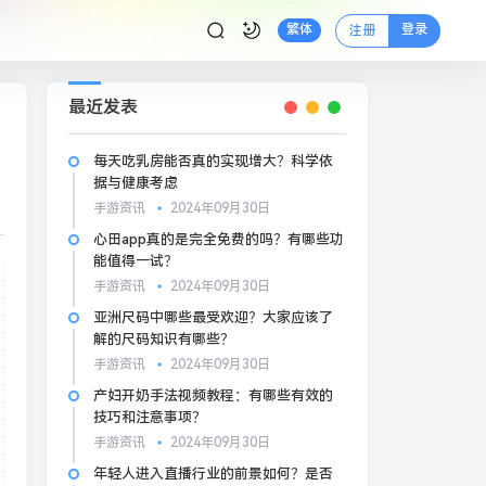
登录
繁体
注册
最近发表
每天吃乳房能否真的实现增大？科学依
据与健康考虑
手游资讯
2024年09月30日
心田app真的是完全免费的吗？有哪些功
能值得一试？
手游资讯
2024年09月30日
亚洲尺码中哪些最受欢迎？大家应该了
解的尺码知识有哪些？
手游资讯
2024年09月30日
产妇开奶手法视频教程：有哪些有效的
技巧和注意事项？
手游资讯
2024年09月30日
年轻人进入直播行业的前景如何？是否