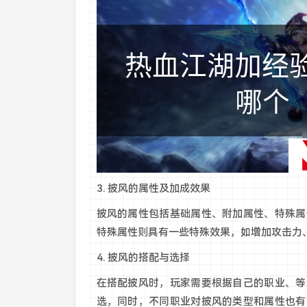
3. 披风的属性及加成效果
披风的属性包括基础属性、附加属性、特殊属
特殊属性则具有一些特殊效果，如增加攻击力
4. 披风的搭配与选择
在搭配披风时，玩家需要根据自己的职业、等
选，同时，不同职业对披风的类型和属性也有