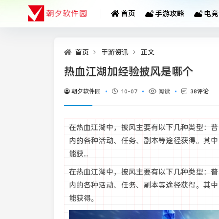
首页
手游攻略
电竞
首页
手游资讯
正文
热血江湖加经验披风是哪个
朝夕软件园
10-07
阅读
38评论
在热血江湖中，披风主要有以下几种类型：普
内的各种活动、任务、副本等途径获得。其中
能获...
在热血江湖中，披风主要有以下几种类型：普
内的各种活动、任务、副本等途径获得。其中
能获得。