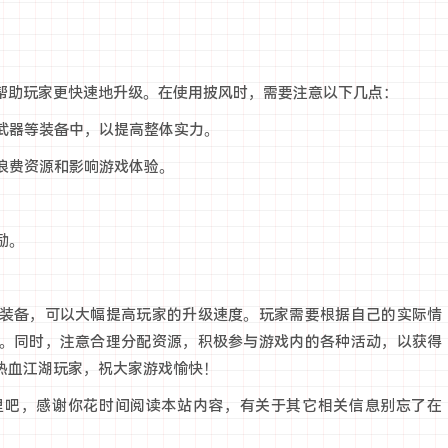
帮助玩家更快速地升级。在使用披风时，需要注意以下几点：
和武器等装备中，以提高整体实力。
免浪费资源和影响游戏体验。
励。
装备，可以大幅提高玩家的升级速度。玩家需要根据自己的实际情
。同时，注意合理分配资源，积极参与游戏内的各种活动，以获得
热血江湖玩家，祝大家游戏愉快！
里吧，感谢你花时间阅读本站内容，有关于其它相关信息别忘了在