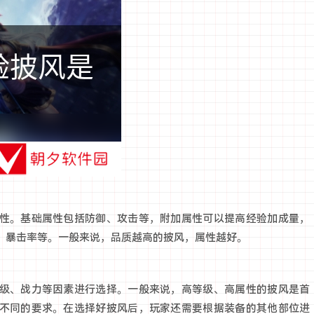
性。基础属性包括防御、攻击等，附加属性可以提高经验加成量，
、暴击率等。一般来说，品质越高的披风，属性越好。
级、战力等因素进行选择。一般来说，高等级、高属性的披风是首
不同的要求。在选择好披风后，玩家还需要根据装备的其他部位进