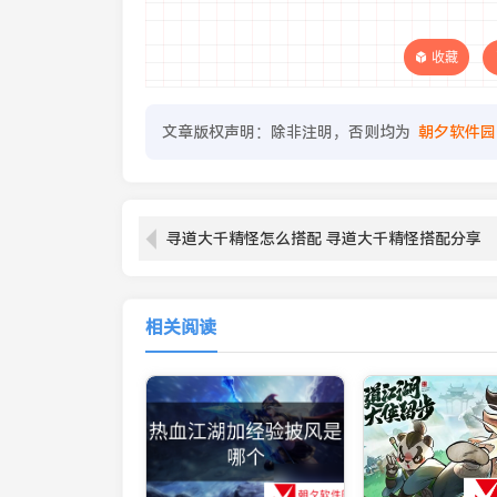
收藏
文章版权声明：除非注明，否则均为
朝夕软件园
寻道大千精怪怎么搭配 寻道大千精怪搭配分享
相关阅读