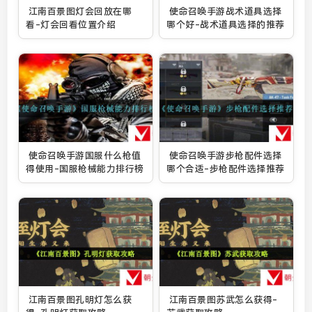
江南百景图灯会回放在哪
使命召唤手游战术道具选择
看-灯会回看位置介绍
哪个好-战术道具选择的推荐
使命召唤手游国服什么枪值
使命召唤手游步枪配件选择
得使用-国服枪械能力排行榜
哪个合适-步枪配件选择推荐
江南百景图孔明灯怎么获
江南百景图苏武怎么获得-