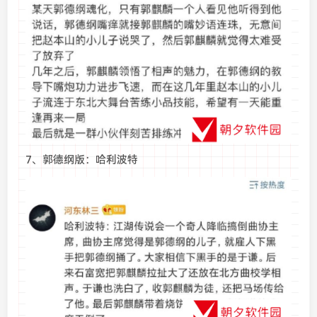
7、郭德纲版：哈利波特