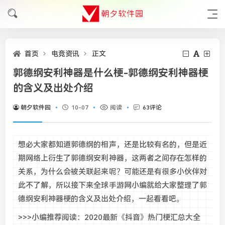
首页
电竞资讯
正文
郭德纲安利神器是什么梗-郭德纲安利神器梗
的含义及出处介绍
朝夕软件园
10-07
阅读
63评论
想必大家都知道郭德纲的相声，还是比较有名的，但是近
期网络上衍生了郭德纲安利神器，这两者之间存在怎样的
关系，为什么会被关联起来呢？可能还是有很多小伙伴对
此不了解，所以接下来全球手游网小编就给大家整理了郭
德纲安利神器梗的含义及出处介绍，一起看看吧。
>>>小编推荐阅读：2020最新《抖音》热门梗汇总大全