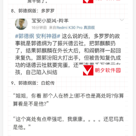
8、郭德纲版：多罗罗
9、郭德纲版：白蛇传