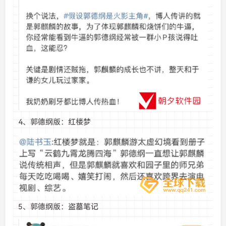
4、郭德纲版：红楼梦
5、郭德纲版：盗墓笔记