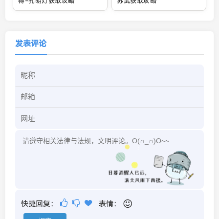
得-孔明灯获取攻略
苏武获取攻略
发表评论
快捷回复：
表情：