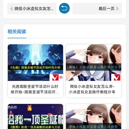
微信小冰虚拟女友怎么弄-小冰虚拟女友操作教程分享
最后一页
相关阅读
光遇国服圣诞节活动什么时
微信小冰虚拟女友怎么弄-
候开始-国服圣诞节活动开始
小冰虚拟女友操作教程分享
时间介绍