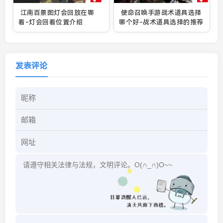
江南百景图灯会回放在哪
使命召唤手游战术道具选择
看-灯会回看位置介绍
哪个好-战术道具选择的推荐
发表评论