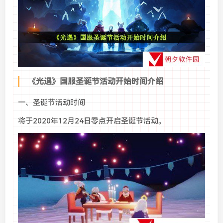
《光遇》国服圣诞节活动开始时间介绍
一、圣诞节活动时间
将于2020年12月24日零点开启圣诞节活动。