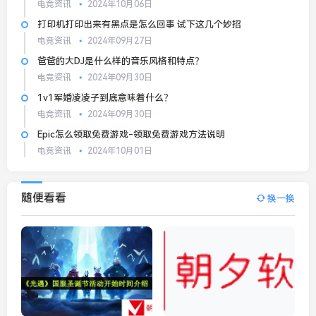
电竞资讯
2024年10月06日
打印机打印出来有黑点是怎么回事 试下这几个妙招
电竞资讯
2024年09月27日
爸爸的大DJ是什么样的音乐风格和特点？
电竞资讯
2024年09月30日
1v1军婚凌凌子到底意味着什么？
电竞资讯
2024年09月30日
Epic怎么领取免费游戏-领取免费游戏方法说明
电竞资讯
2024年10月01日
随便看看
换一换