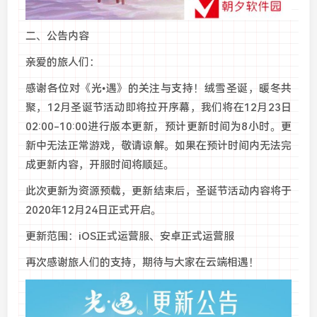
二、公告内容
亲爱的旅人们：
感谢各位对《光•遇》的关注与支持！绒雪圣诞，暖冬共
聚，12月圣诞节活动即将拉开序幕，我们将在12月23日
02:00-10:00进行版本更新，预计更新时间为8小时。更
新中无法正常游戏，敬请谅解。如果在预计时间内无法完
成更新内容，开服时间将顺延。
此次更新为资源预载，更新结束后，圣诞节活动内容将于
2020年12月24日正式开启。
更新范围：iOS正式运营服、安卓正式运营服
再次感谢旅人们的支持，期待与大家在云端相遇！