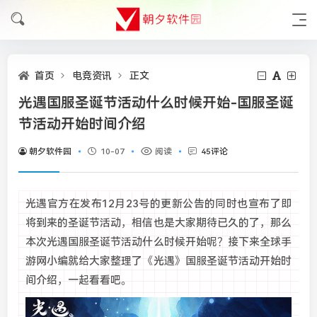
首页
电竞资讯
正文
光遇国服圣诞节活动什么时候开始-国服圣诞
节活动开始时间介绍
朝夕软件园
10-07
阅读
45评论
光遇官方在发布12月23号的更新公告的同时也宣布了即
将到来的圣诞节活动，相信也是大家期待已久的了，那么
本次光遇国服圣诞节活动什么时候开始呢？接下来全球手
游网小编就给大家整理了《光遇》国服圣诞节活动开始时
间介绍，一起看看吧。