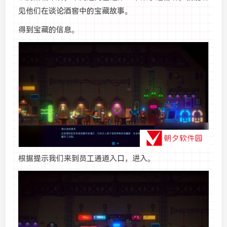
见他们在谈论酒窖中的宝藏故事。
得到宝藏的信息。
根据提示我们来到员工通道入口，进入。