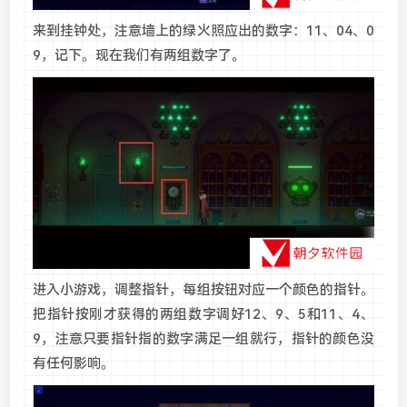
来到挂钟处，注意墙上的绿火照应出的数字：11、04、0
9，记下。现在我们有两组数字了。
进入小游戏，调整指针，每组按钮对应一个颜色的指针。
把指针按刚才获得的两组数字调好12、9、5和11、4、
9，注意只要指针指的数字满足一组就行，指针的颜色没
有任何影响。