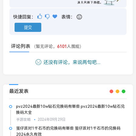
快捷回复：
表情：
评论列表
（暂无评论，
6101
人围观）
还没有评论，来说两句吧...
最近发表
pvz2024最新10w钻石兑换码有哪些 pvz2024最新10w钻石兑
换码大全
手游攻略
2024年09月29日
蛋仔派对1千石币的兑换码有哪些 蛋仔派对1千石币的兑换码
2024永久有效