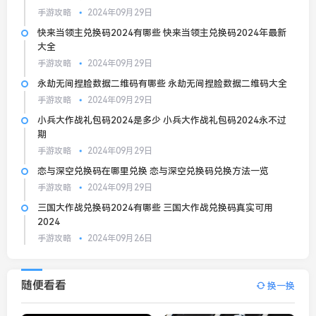
手游攻略
2024年09月29日
快来当领主兑换码2024有哪些 快来当领主兑换码2024年最新
大全
手游攻略
2024年09月29日
永劫无间捏脸数据二维码有哪些 永劫无间捏脸数据二维码大全
手游攻略
2024年09月29日
小兵大作战礼包码2024是多少 小兵大作战礼包码2024永不过
期
手游攻略
2024年09月29日
恋与深空兑换码在哪里兑换 恋与深空兑换码兑换方法一览
手游攻略
2024年09月29日
三国大作战兑换码2024有哪些 三国大作战兑换码真实可用
2024
手游攻略
2024年09月26日
随便看看
换一换