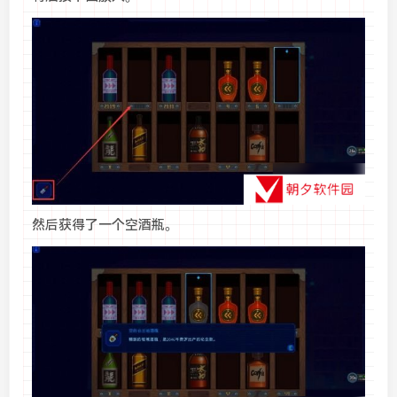
然后获得了一个空酒瓶。