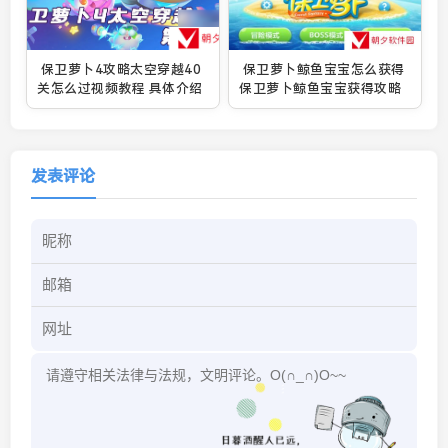
保卫萝卜4攻略太空穿越40
保卫萝卜鲸鱼宝宝怎么获得
关怎么过视频教程 具体介绍
保卫萝卜鲸鱼宝宝获得攻略
发表评论