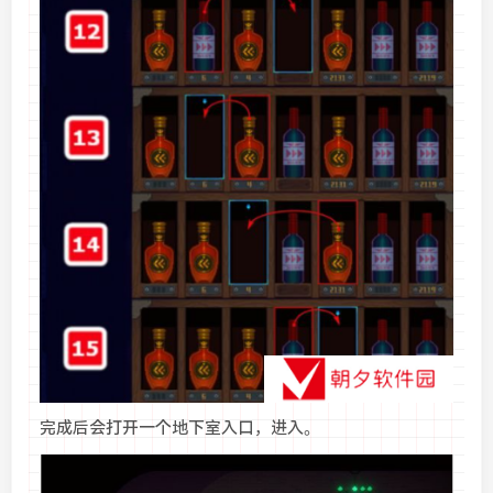
完成后会打开一个地下室入口，进入。