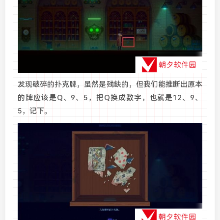
发现破碎的扑克牌，虽然是残缺的，但我们能推断出原本
的牌应该是Q、9、5，把Q换成数字，也就是12、9、
5，记下。