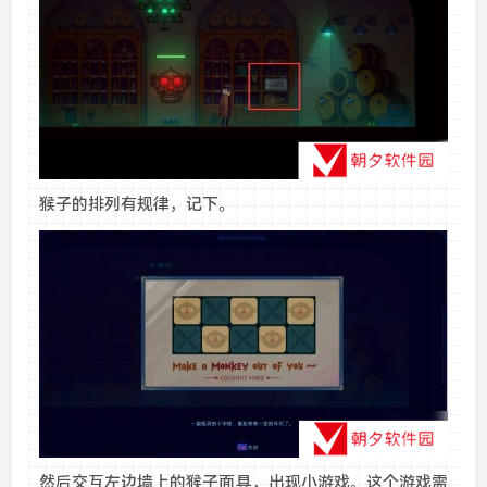
猴子的排列有规律，记下。
然后交互左边墙上的猴子面具，出现小游戏。这个游戏需