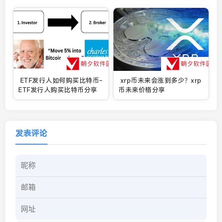
ETF发行人如何购买比特币-
xrp币未来会涨到多少？xrp
ETF发行人购买比特币分享
币未来价格分享
发表评论