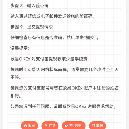
步骤 8：输入验证码
输入通过短信或电子邮件发送给您的验证码。
步骤 9：提交提现请求
仔细检查所有信息是否准确，然后单击“提交”。
温馨提示：
欧易OKEx 对支付宝提现收取少量手续费。
提现时间可能因网络状况而异，通常需要几个小时至几天
不等。
确保您的支付宝账号与您在欧易OKEx 账户中注册的姓名
相符。
如果您遇到任何问题，请联系欧易OKEx 客服寻求帮助。
收藏
打赏
赞(
999
)
海报