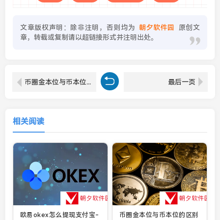
文章版权声明：除非注明，否则均为
朝夕软件园
原创文
章，转载或复制请以超链接形式并注明出处。
币圈金本位与币本位的区别是什么 币圈金本位与币本位的区别一览
最后一页
相关阅读
欧易okex怎么提现支付宝-
币圈金本位与币本位的区别