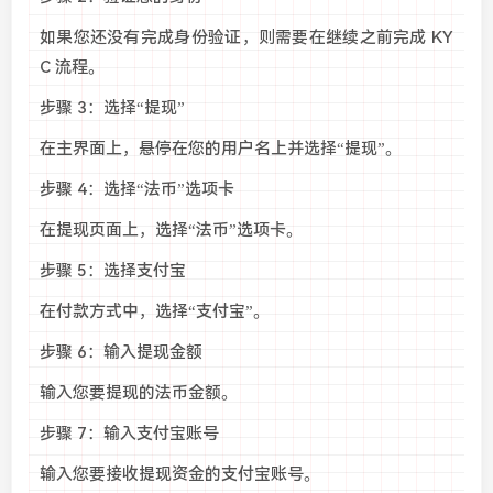
如果您还没有完成身份验证，则需要在继续之前完成 KY
C 流程。
步骤 3：选择“提现”
在主界面上，悬停在您的用户名上并选择“提现”。
步骤 4：选择“法币”选项卡
在提现页面上，选择“法币”选项卡。
步骤 5：选择支付宝
在付款方式中，选择“支付宝”。
步骤 6：输入提现金额
输入您要提现的法币金额。
步骤 7：输入支付宝账号
输入您要接收提现资金的支付宝账号。