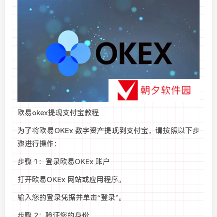
欧易okex提现支付宝教程
为了将欧易OKEx 数字资产提现到支付宝，请按照以下步
骤进行操作：
步骤 1：登录欧易OKEx 账户
打开欧易OKEx 网站或应用程序。
输入您的登录凭据并单击“登录”。
步骤 2：验证您的身份