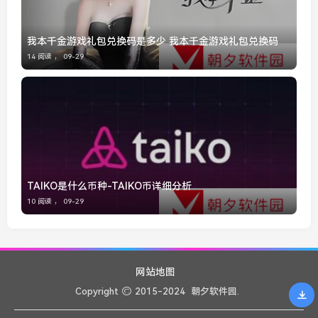
我本千金游戏礼包兑换码是多少 我本千金游戏礼包兑换码
14 阅读 ，
09-29
TAIKO是什么币种-TAIKO币详细分析
10 阅读 ，
09-29
网站地图
Copyright
2015-2024
朝夕软件园.