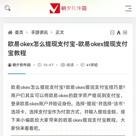
首页
手游资讯
正文
欧易okex怎么提现支付宝-欧易okex提现支付
宝教程
朝夕软件园
10-07
阅读
41评论
欧易okex怎么提现支付宝?欧易okex提现支付宝技巧是?
用户们其实可以将欧易okex的数字资产提现到支付宝，
登录欧易okex账户并验证身份。选择“提现”并选择“法币”
选项卡，选择支付宝作为付款方式，并输入提现金额，接
下来小编就给大家带来的欧易okex提现支付宝教程，大
家快来看看吧。