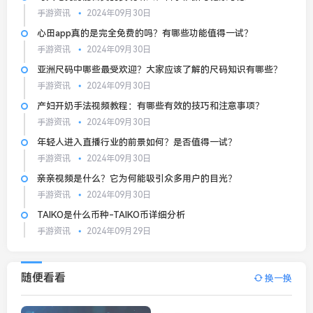
手游资讯
2024年09月30日
心田app真的是完全免费的吗？有哪些功能值得一试？
手游资讯
2024年09月30日
亚洲尺码中哪些最受欢迎？大家应该了解的尺码知识有哪些？
手游资讯
2024年09月30日
产妇开奶手法视频教程：有哪些有效的技巧和注意事项？
手游资讯
2024年09月30日
年轻人进入直播行业的前景如何？是否值得一试？
手游资讯
2024年09月30日
亲亲视频是什么？它为何能吸引众多用户的目光？
手游资讯
2024年09月30日
TAIKO是什么币种-TAIKO币详细分析
手游资讯
2024年09月29日
随便看看
换一换