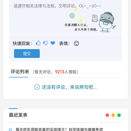
快捷回复：
表情：
评论列表
（暂无评论，
9213
人围观）
还没有评论，来说两句吧...
最近发表
每天吃乳房能否真的实现增大？科学依据与健康考虑