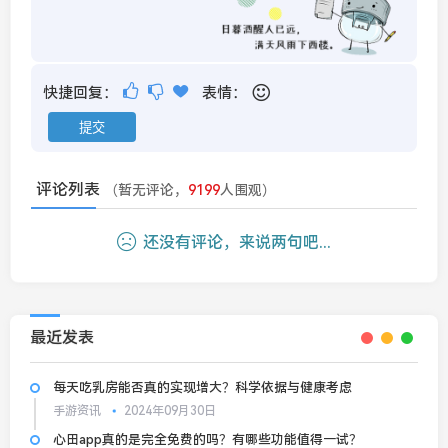
快捷回复：
表情：
评论列表
（暂无评论，
9199
人围观）
还没有评论，来说两句吧...
最近发表
每天吃乳房能否真的实现增大？科学依据与健康考虑
手游资讯
2024年09月30日
心田app真的是完全免费的吗？有哪些功能值得一试？