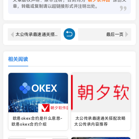
章，转载或复制请以超链接形式并注明出处。
太公传承最速通关搭配攻略 太公传承内容推荐
最后一页
相关阅读
欧易okex合约是什么意思-
太公传承最速通关搭配攻略
欧易okex合约介绍
太公传承内容推荐