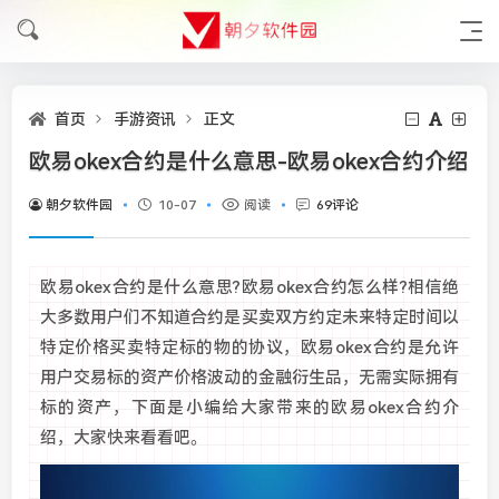
首页
手游资讯
正文
欧易okex合约是什么意思-欧易okex合约介绍
朝夕软件园
10-07
阅读
69评论
欧易okex合约是什么意思?欧易okex合约怎么样?相信绝
大多数用户们不知道合约是买卖双方约定未来特定时间以
特定价格买卖特定标的物的协议，欧易okex合约是允许
用户交易标的资产价格波动的金融衍生品，无需实际拥有
标的资产，下面是小编给大家带来的欧易okex合约介
绍，大家快来看看吧。