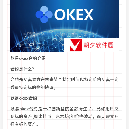
欧易okex合约介绍
合约是什么?
合约是买卖双方在未来某个特定时间以特定价格买卖一定
数量特定标的物的协议。
欧易okex合约
欧易okex合约是一种创新型的金融衍生品，允许用户交
易标的资产(如比特币、以太坊)的价格波动，而无需实际
拥有标的资产。