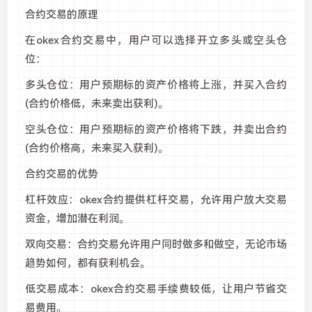
合约交易的原理
在okex合约交易中，用户可以选择开立多头或空头仓
位：
多头仓位：用户预期标的资产价格将上涨，并买入合约
(合约价格低，未来卖出获利)。
空头仓位：用户预期标的资产价格将下跌，并卖出合约
(合约价格高，未来买入获利)。
合约交易的优势
杠杆效应：okex合约提供杠杆交易，允许用户放大交易
资金，增加潜在利润。
双向交易：合约交易允许用户同时做多和做空，无论市场
趋势如何，都有获利机会。
低交易成本：okex合约交易手续费较低，让用户节省交
易费用。