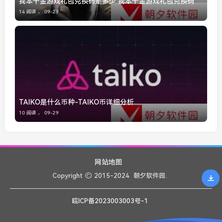
我本千金游戏礼包兑换码是多少 我本千金游戏礼包兑换码
14 阅读 ，
09-29
TAIKO是什么币种-TAIKO币详细分析
10 阅读 ，
09-29
网站地图
Copyright
2015-2024
朝夕软件园.
皖ICP备2023003003号-1