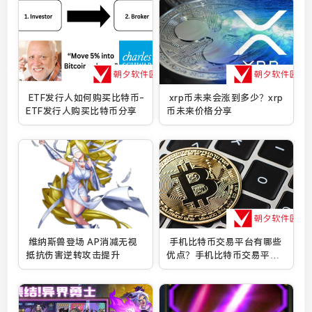
ETF发行人如何购买比特币-
xrp币未来会涨到多少？xrp
ETF发行人购买比特币分享
币未来价格分享
维纳斯兽登场 AP消减无视
手机比特币交易平台有哪些
抵抗伤害逆转攻击提升
优点？手机比特币交易平台
优点分享