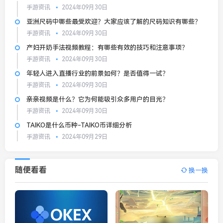
手游资讯
2024年09月30日
亚洲尺码中哪些最受欢迎？大家应该了解的尺码知识有哪些？
手游资讯
2024年09月30日
产妇开奶手法视频教程：有哪些有效的技巧和注意事项？
手游资讯
2024年09月30日
年轻人进入直播行业的前景如何？是否值得一试？
手游资讯
2024年09月30日
亲亲视频是什么？它为何能吸引众多用户的目光？
手游资讯
2024年09月30日
TAIKO是什么币种-TAIKO币详细分析
手游资讯
2024年09月29日
随便看看
换一换